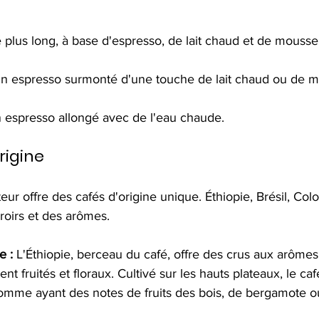
 plus long, à base d'espresso, de lait chaud et de mousse 
n espresso surmonté d'une touche de lait chaud ou de mo
 espresso allongé avec de l'eau chaude.
rigine
r offre des cafés d'origine unique. Éthiopie, Brésil, Colo
roirs et des arômes.
e :
 L'Éthiopie, berceau du café, offre des crus aux arômes
t fruités et floraux. Cultivé sur les hauts plateaux, le caf
comme ayant des notes de fruits des bois, de bergamote o