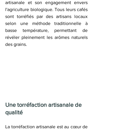
artisanale et son engagement envers 
l'agriculture biologique. Tous leurs cafés 
sont torréfiés par des artisans locaux 
selon une méthode traditionnelle à 
basse température, permettant de 
révéler pleinement les arômes naturels 
des grains.
Une torréfaction artisanale de 
qualité
La torréfaction artisanale est au cœur de 