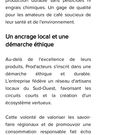
production durable sans pesticides ni 
engrais chimiques. Un gage de qualité 
pour les amateurs de café soucieux de 
leur santé et de l'environnement.
Un ancrage local et une 
démarche éthique
Au-delà de l'excellence de leurs 
produits, Prod'acteurs s'inscrit dans une 
démarche éthique et durable. 
L'entreprise fédère un réseau d'artisans 
locaux du Sud-Ouest, favorisant les 
circuits courts et la création d'un 
écosystème vertueux.
Cette volonté de valoriser les savoir-
faire régionaux et de promouvoir une 
consommation responsable fait écho 