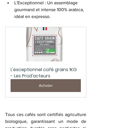
L'Exceptionnel : Un assemblage 
gourmand et intense 100% arabica, 
idéal en expresso. 
L'exceptionnel café grains 1KG 
- Les Prod'acteurs
Acheter
Tous ces cafés sont certifiés agriculture 
biologique, garantissant un mode de 