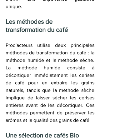
unique.
Les méthodes de 
transformation du café
Prod'acteurs utilise deux principales 
méthodes de transformation du café : la 
méthode humide et la méthode sèche. 
La méthode humide consiste à 
décortiquer immédiatement les cerises 
de café pour en extraire les grains 
naturels, tandis que la méthode sèche 
implique de laisser sécher les cerises 
entières avant de les décortiquer. Ces 
méthodes permettent de préserver les 
arômes et la qualité des grains de café.
Une sélection de cafés Bio 