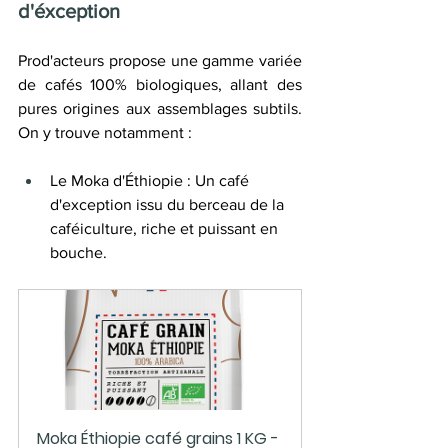
d'éxception
Prod'acteurs propose une gamme variée 
de cafés 100% biologiques, allant des 
pures origines aux assemblages subtils. 
On y trouve notamment :
Le Moka d'Éthiopie : Un café 
d'exception issu du berceau de la 
caféiculture, riche et puissant en 
bouche. 
Moka Éthiopie café grains 1 KG - 