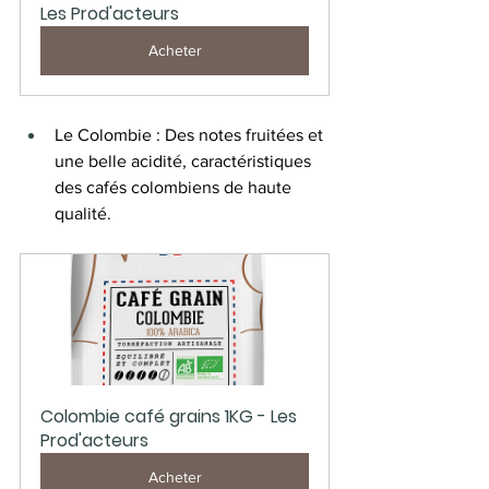
Les Prod'acteurs
Acheter
Le Colombie : Des notes fruitées et 
une belle acidité, caractéristiques 
des cafés colombiens de haute 
qualité.
Colombie café grains 1KG - Les 
Prod'acteurs
Acheter