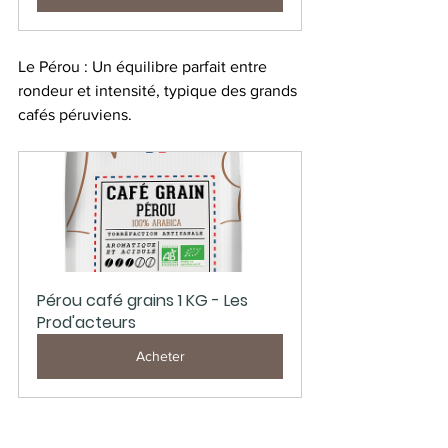
Le Pérou : Un équilibre parfait entre 
rondeur et intensité, typique des grands 
cafés péruviens. 
Pérou café grains 1 KG - Les 
Prod'acteurs
Acheter