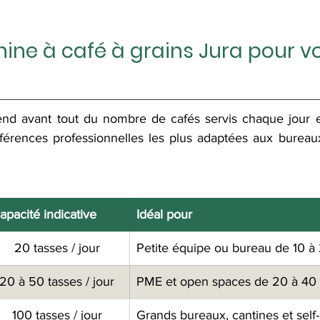
ine à café à grains Jura pour vo
d avant tout du nombre de cafés servis chaque jour et 
références professionnelles les plus adaptées aux bureau
apacité indicative
Idéal pour 
20 tasses / jour
Petite équipe ou bureau de 10 à
20 à 50 tasses / jour
PME et open spaces de 20 à 40
100 tasses / jour
Grands bureaux, cantines et self-