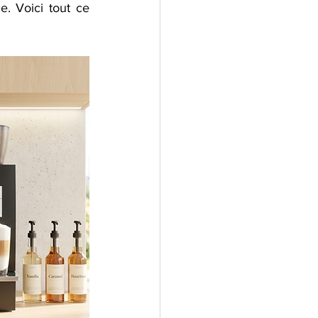
. Voici tout ce 