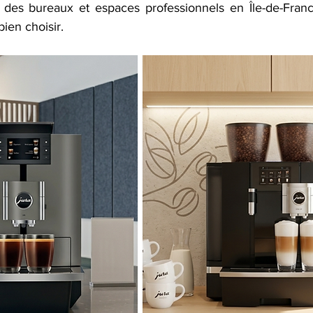
des bureaux et espaces professionnels en Île-de-France
bien choisir.