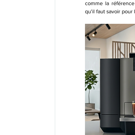
comme la référence 
qu'il faut savoir pour 