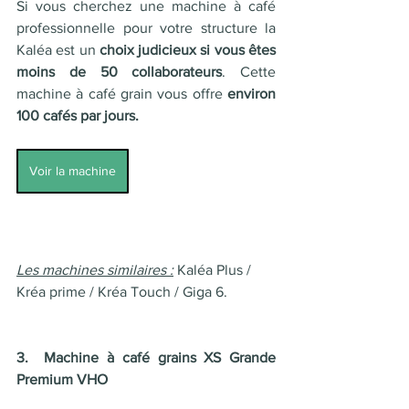
Si vous cherchez une machine à café 
professionnelle pour votre structure la 
Kaléa est un 
choix judicieux si vous êtes 
moins de 50 collaborateurs
. Cette 
machine à café grain vous offre 
environ 
100 cafés par jours. 
Voir la machine
Les machines similaires :
 Kaléa Plus / 
Kréa prime / Kréa Touch / Giga 6. 
3.  Machine à café grains XS Grande 
Premium VHO