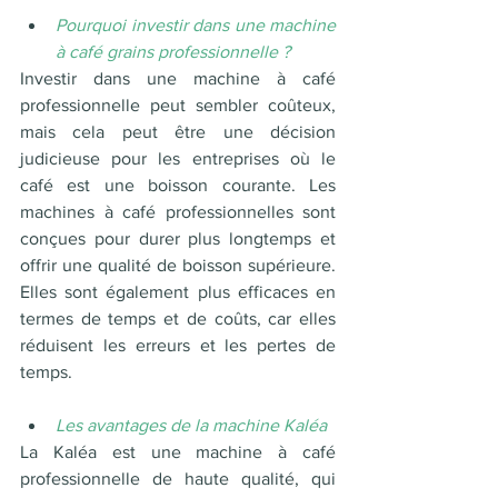
Pourquoi investir dans une machine 
à café grains professionnelle ?
Investir dans une machine à café 
professionnelle peut sembler coûteux, 
mais cela peut être une décision 
judicieuse pour les entreprises où le 
café est une boisson courante. Les 
machines à café professionnelles sont 
conçues pour durer plus longtemps et 
offrir une qualité de boisson supérieure. 
Elles sont également plus efficaces en 
termes de temps et de coûts, car elles 
réduisent les erreurs et les pertes de 
temps.
Les avantages de la machine Kaléa
La Kaléa est une machine à café 
professionnelle de haute qualité, qui 