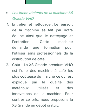
Les inconvénients de la machine XS 
Grande VHO 
Entretien et nettoyage : Le réassort 
de la machine se fait par notre 
équipe ainsi que le nettoyage et 
l’entretien. Cette machine 
demande une formation pour 
l’utiliser sans professionnels de la 
distribution de café. 
Coût : La XS Grande premium VHO 
est l’une des machine à café les 
plus coûteuse du marché ce qui est 
expliqué par la qualité des 
matériaux utilisés et des 
innovations de la machine. Pour 
contrer ce prix, nous proposons la 
XS Grande en dépôt gratuit. 