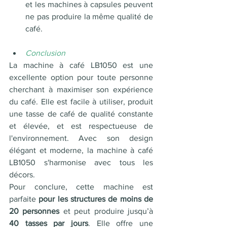
et les machines à capsules peuvent 
ne pas produire la même qualité de 
café.
Conclusion 
La machine à café LB1050 est une 
excellente option pour toute personne 
cherchant à maximiser son expérience 
du café. Elle est facile à utiliser, produit 
une tasse de café de qualité constante 
et élevée, et est respectueuse de 
l'environnement. Avec son design 
élégant et moderne, la machine à café 
LB1050 s'harmonise avec tous les 
décors. 
Pour conclure, cette machine est 
parfaite
 pour les structures de moins de 
20 personnes
 et peut produire jusqu’à 
40 tasses par jours
. Elle offre une 