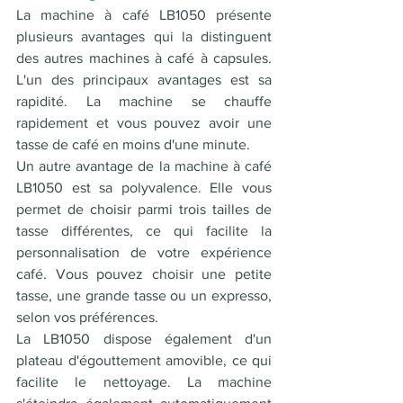
La machine à café LB1050 présente 
plusieurs avantages qui la distinguent 
des autres machines à café à capsules. 
L'un des principaux avantages est sa 
rapidité. La machine se chauffe 
rapidement et vous pouvez avoir une 
tasse de café en moins d'une minute.
Un autre avantage de la machine à café 
LB1050 est sa polyvalence. Elle vous 
permet de choisir parmi trois tailles de 
tasse différentes, ce qui facilite la 
personnalisation de votre expérience 
café. Vous pouvez choisir une petite 
tasse, une grande tasse ou un expresso, 
selon vos préférences. 
La LB1050 dispose également d'un 
plateau d'égouttement amovible, ce qui 
facilite le nettoyage. La machine 