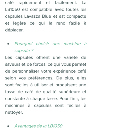
café rapidement et facilement. La 
LB1050 est compatible avec toutes les 
capsules Lavazza Blue et est compacte 
et légère ce qui la rend facile à 
déplacer. 
Pourquoi choisir une machine à 
capsule ? 
Les capsules offrent une variété de 
saveurs et de forces, ce qui vous permet 
de personnaliser votre expérience café 
selon vos préférences. De plus, elles 
sont faciles à utiliser et produisent une 
tasse de café de qualité supérieure et 
constante à chaque tasse. Pour finir, les 
machines à capsules sont faciles à 
nettoyer. 
Avantages de la LB1050