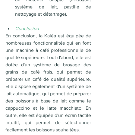
système de lait, pastille de 
nettoyage et détartrage).
Conclusion 
En conclusion, la Kaléa est équipée de 
nombreuses fonctionnalités qui en font 
une machine à café professionnelle de 
qualité supérieure. Tout d'abord, elle est 
dotée d'un système de broyage des 
grains de café frais, qui permet de 
préparer un café de qualité supérieure. 
Elle dispose également d'un système de 
lait automatique, qui permet de préparer 
des boissons à base de lait comme le 
cappuccino et le latte macchiato. En 
outre, elle est équipée d'un écran tactile 
intuitif, qui permet de sélectionner 
facilement les boissons souhaitées. 