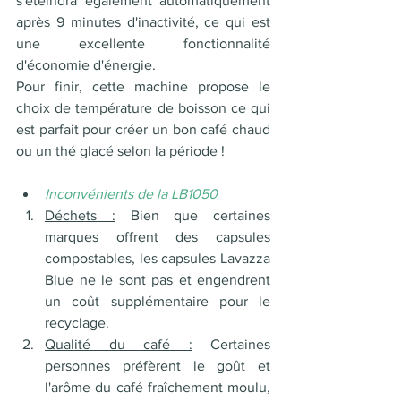
s'éteindra également automatiquement 
après 9 minutes d'inactivité, ce qui est 
une excellente fonctionnalité 
d'économie d'énergie.
Pour finir, cette machine propose le 
choix de température de boisson ce qui 
est parfait pour créer un bon café chaud 
ou un thé glacé selon la période ! 
Inconvénients de la LB1050
Déchets :
 Bien que certaines 
marques offrent des capsules 
compostables, les capsules Lavazza 
Blue ne le sont pas et engendrent 
un coût supplémentaire pour le 
recyclage.
Qualité du café :
 Certaines 
personnes préfèrent le goût et 
l'arôme du café fraîchement moulu, 