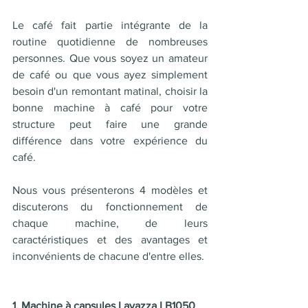
Le café fait partie intégrante de la 
routine quotidienne de nombreuses 
personnes. Que vous soyez un amateur 
de café ou que vous ayez simplement 
besoin d'un remontant matinal, choisir la 
bonne machine à café pour votre 
structure peut faire une grande 
différence dans votre expérience du 
café.
Nous vous présenterons 4 modèles et 
discuterons du fonctionnement de 
chaque machine, de leurs 
caractéristiques et des avantages et 
inconvénients de chacune d'entre elles.
1. Machine à capsules Lavazza LB1050 