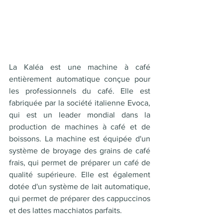
La Kaléa est une machine à café 
entièrement automatique conçue pour 
les professionnels du café. Elle est 
fabriquée par la société italienne Evoca, 
qui est un leader mondial dans la 
production de machines à café et de 
boissons. La machine est équipée d'un 
système de broyage des grains de café 
frais, qui permet de préparer un café de 
qualité supérieure. Elle est également 
dotée d'un système de lait automatique, 
qui permet de préparer des cappuccinos 
et des lattes macchiatos parfaits. 