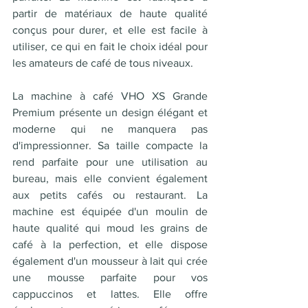
partir de matériaux de haute qualité 
conçus pour durer, et elle est facile à 
utiliser, ce qui en fait le choix idéal pour 
les amateurs de café de tous niveaux.
La machine à café VHO XS Grande 
Premium présente un design élégant et 
moderne qui ne manquera pas 
d'impressionner. Sa taille compacte la 
rend parfaite pour une utilisation au 
bureau, mais elle convient également 
aux petits cafés ou restaurant. La 
machine est équipée d'un moulin de 
haute qualité qui moud les grains de 
café à la perfection, et elle dispose 
également d'un mousseur à lait qui crée 
une mousse parfaite pour vos 
cappuccinos et lattes. Elle offre 