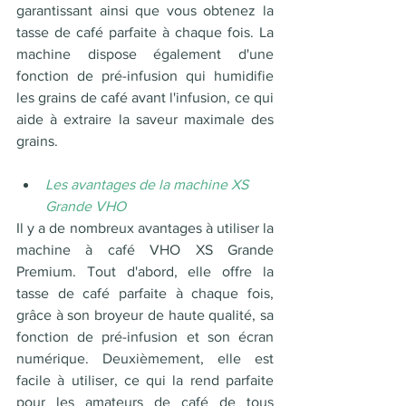
garantissant ainsi que vous obtenez la 
tasse de café parfaite à chaque fois. La 
machine dispose également d'une 
fonction de pré-infusion qui humidifie 
les grains de café avant l'infusion, ce qui 
aide à extraire la saveur maximale des 
grains.
Les avantages de la machine XS 
Grande VHO 
Il y a de nombreux avantages à utiliser la 
machine à café VHO XS Grande 
Premium. Tout d'abord, elle offre la 
tasse de café parfaite à chaque fois, 
grâce à son broyeur de haute qualité, sa 
fonction de pré-infusion et son écran 
numérique. Deuxièmement, elle est 
facile à utiliser, ce qui la rend parfaite 
pour les amateurs de café de tous 