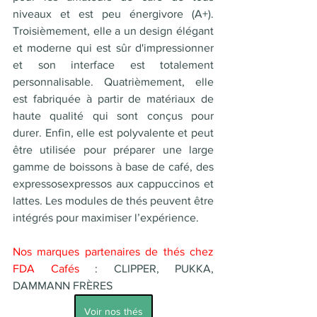
niveaux et est peu énergivore (A+). 
Troisièmement, elle a un design élégant 
et moderne qui est sûr d'impressionner 
et son interface est totalement 
personnalisable. Quatrièmement, elle 
est fabriquée à partir de matériaux de 
haute qualité qui sont conçus pour 
durer. Enfin, elle est polyvalente et peut 
être utilisée pour préparer une large 
gamme de boissons à base de café, des 
expressosexpressos aux cappuccinos et 
lattes. Les modules de thés peuvent être 
intégrés pour maximiser l’expérience. 
Nos marques partenaires de thés chez 
FDA Cafés 
: CLIPPER, PUKKA, 
DAMMANN FRÈRES
Voir nos thés