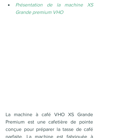
Présentation de la machine XS 
Grande premium VHO 
La machine à café VHO XS Grande 
Premium est une cafetière de pointe 
conçue pour préparer la tasse de café 
parfaite. La machine est fabriquée à 