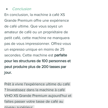
Conclusion 
En conclusion, la machine à café XS 
Grande Premium offre une expérience 
de café ultime. Que vous soyez un 
amateur de café ou un propriétaire de 
petit café, cette machine ne manquera 
pas de vous impressionner. Offrez-vous 
un espresso unique en moins de 25 
secondes. Cette machine est 
parfaite 
pour les structures de 100 personnes et 
peut produire plus de 200 tasses par 
jour. 
Prêt à vivre l'expérience ultime du café 
? Investissez dans la machine à café 
VHO XS Grande Premium aujourd'hui et 
faites passer votre tasse de café au 
niveau supérieur. 