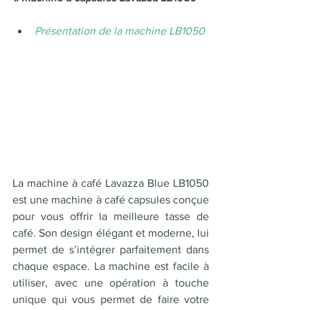
Présentation de la machine LB1050
La machine à café Lavazza Blue LB1050 
est une machine à café capsules conçue 
pour vous offrir la meilleure tasse de 
café. Son design élégant et moderne, lui 
permet de s’intégrer parfaitement dans 
chaque espace. La machine est facile à 
utiliser, avec une opération à touche 
unique qui vous permet de faire votre 