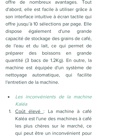
offre de nombreux avantages. Tout 
d'abord, elle est facile à utiliser grâce à 
son interface intuitive à écran tactile qui 
offre jusqu’à 10 sélections par page. Elle 
dispose également d'une grande 
capacité de stockage des grains de café, 
de l'eau et du lait, ce qui permet de 
préparer des boissons en grande 
quantité (3 bacs de 1.2Kg). En outre, la 
machine est équipée d'un système de 
nettoyage automatique, qui facilite 
l'entretien de la machine. 
Les inconvénients de la machine 
Kaléa 
Coût élevé 
: La machine à café 
Kaléa est l'une des machines à café 
les plus chères sur le marché, ce 
qui peut être un inconvénient pour 