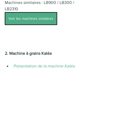
Machines similaires : LB900 / LB300 / 
LB2310 
Voir les machines similaires
2. Machine à grains Kaléa 
Présentation de la machine Kaléa