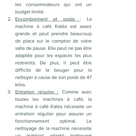
les consommateurs qui ont un 
budget limité.
Encombrement et poids 
: La 
machine à café Kaléa est assez 
grande et peut prendre beaucoup 
de place sur le comptoir de votre 
salle de pause. Elle peut ne pas être 
adaptée pour les espaces les plus 
restreints. De plus, il peut être 
difficile de la bouger pour la 
nettoyer à cause de son poids de 47 
kilos. 
Entretien régulier :
 Comme avec 
toutes les machines à café, la 
machine à café Kaléa nécessite un 
entretien régulier pour assurer un 
fonctionnement optimal. Le 
nettoyage de la machine nécessite 
un matériel adapté (nettoyant 