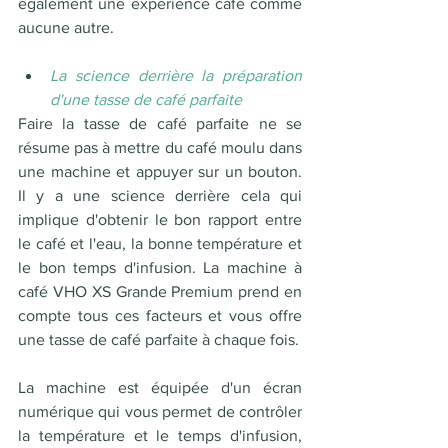
également une expérience café comme 
aucune autre.
La science derrière la préparation 
d'une tasse de café parfaite
Faire la tasse de café parfaite ne se 
résume pas à mettre du café moulu dans 
une machine et appuyer sur un bouton. 
Il y a une science derrière cela qui 
implique d'obtenir le bon rapport entre 
le café et l'eau, la bonne température et 
le bon temps d'infusion. La machine à 
café VHO XS Grande Premium prend en 
compte tous ces facteurs et vous offre 
une tasse de café parfaite à chaque fois.
La machine est équipée d'un écran 
numérique qui vous permet de contrôler 
la température et le temps d'infusion, 