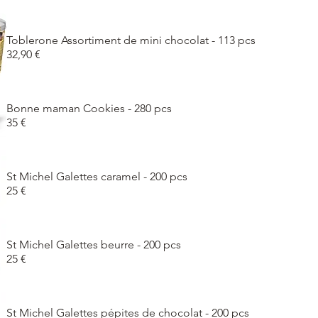
Toblerone Assortiment de mini chocolat - 113 pcs
32,90 €
Bonne maman Cookies - 280 pcs
35 €
St Michel Galettes caramel - 200 pcs
25 €
St Michel Galettes beurre - 200 pcs
25 €
St Michel Galettes pépites de chocolat - 200 pcs