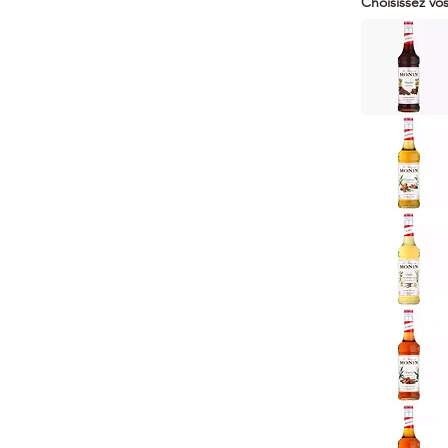
Choisissez vo