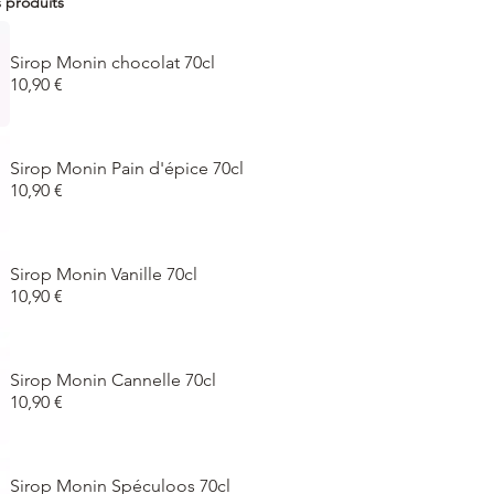
s produits
Sirop Monin chocolat 70cl
10,90 €
Sirop Monin Pain d'épice 70cl
10,90 €
Sirop Monin Vanille 70cl
10,90 €
Sirop Monin Cannelle 70cl
10,90 €
Sirop Monin Spéculoos 70cl