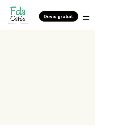
Devis gratuit