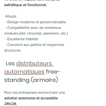
esthétique et fonctionnel.
 Atouts :
 - Design moderne et personnalisable
 - Compatibilité avec de nombreux 
modules (lait, chocolat, paiement, etc.)
 - Excellente fiabilité
 - Convient aux petites et moyennes 
structures
 Les 
distributeurs 
automatiques
 free-
standing (armoire)
Pour les entreprises recherchant une 
solution autonome et accessible 
24h/24
, 