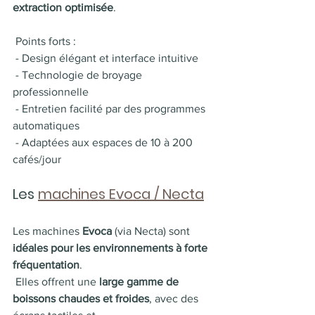
extraction optimisée
.
 Points forts :
 - Design élégant et interface intuitive
 - Technologie de broyage 
professionnelle
 - Entretien facilité par des programmes 
automatiques
 - Adaptées aux espaces de 10 à 200 
cafés/jour
Les 
machines Evoca / Necta
Les machines
 Evoca
 (via Necta) sont 
idéales pour les environnements à forte 
fréquentation
. 
 Elles offrent une 
large gamme de 
boissons chaudes et froides
, avec des 