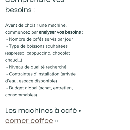
besoins :
Avant de choisir une machine, 
commencez par 
analyser vos besoins
 :
 - Nombre de cafés servis par jour
 - Type de boissons souhaitées 
(espresso, cappuccino, chocolat 
chaud…)
 - Niveau de qualité recherché
 - Contraintes d’installation (arrivée 
d’eau, espace disponible)
 - Budget global (achat, entretien, 
consommables)
Les machines à café « 
corner coffee
 »