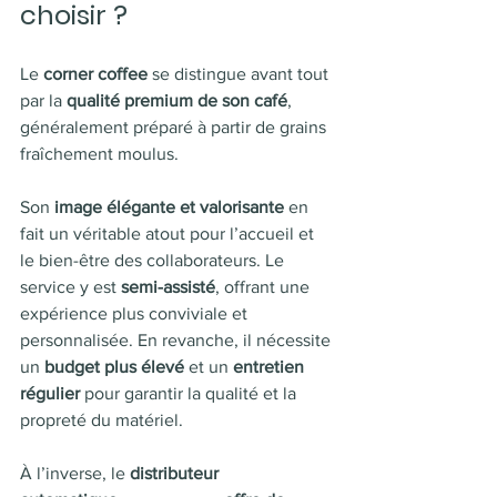
choisir ?
Le 
corner coffee
 se distingue avant tout 
par la 
qualité premium de son café
, 
généralement préparé à partir de grains 
fraîchement moulus.
Son 
image élégante et valorisante
 en 
fait un véritable atout pour l’accueil et 
le bien-être des collaborateurs. Le 
service y est 
semi-assisté
, offrant une 
expérience plus conviviale et 
personnalisée. En revanche, il nécessite 
un 
budget plus élevé
 et un 
entretien 
régulier
 pour garantir la qualité et la 
propreté du matériel.
À l’inverse, le 
distributeur 