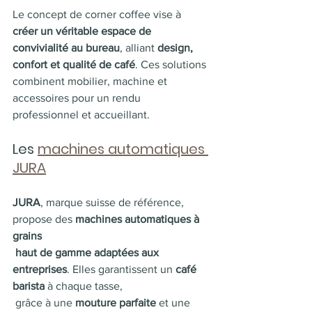
Le concept de corner coffee vise à 
créer un véritable espace de 
convivialité au bureau
, alliant 
design, 
confort et qualité de café
. Ces solutions 
combinent mobilier, machine et 
accessoires pour un rendu 
professionnel et accueillant.
Les 
machines automatiques 
JURA
JURA
, marque suisse de référence, 
propose des 
machines automatiques à 
grains 
 haut de gamme adaptées aux 
entreprises
. Elles garantissent un 
café 
barista
 à chaque tasse, 
 grâce à une 
mouture parfaite
 et une 