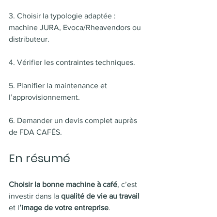
3. Choisir la typologie adaptée : 
machine JURA, Evoca/Rheavendors ou 
distributeur.
4. Vérifier les contraintes techniques.
5. Planifier la maintenance et 
l’approvisionnement.
6. Demander un devis complet auprès 
de FDA CAFÉS.
En résumé
Choisir la bonne machine à café
, c’est 
investir dans la
 qualité de vie au travail
et l
’image de votre entreprise
.