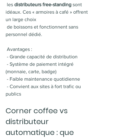
 les 
distributeurs free-standing
 sont 
idéaux. Ces « armoires à café » offrent 
un large choix 
 de boissons et fonctionnent sans 
personnel dédié.
 Avantages :
 - Grande capacité de distribution
 - Système de paiement intégré 
(monnaie, carte, badge)
 - Faible maintenance quotidienne
 - Convient aux sites à fort trafic ou 
publics
Corner coffee vs 
distributeur 
automatique : que 