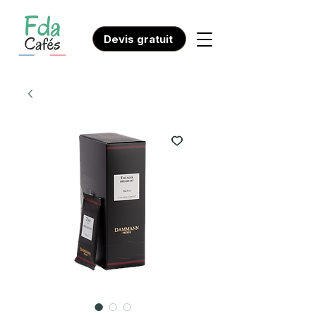
Devis gratuit