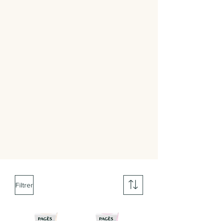
Filtrer