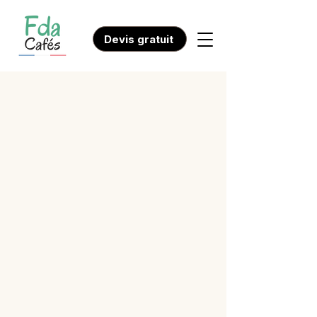
Devis gratuit