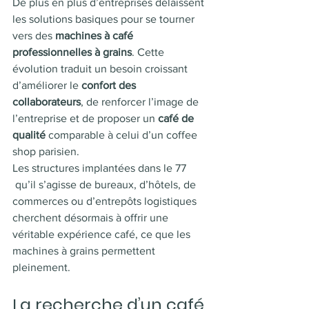
De plus en plus d’entreprises délaissent 
les solutions basiques pour se tourner 
vers des 
machines à café 
professionnelles à grains
. Cette 
évolution traduit un besoin croissant 
d’améliorer le 
confort des 
collaborateurs
, de renforcer l’image de 
l’entreprise et de proposer un
 café de 
qualité 
comparable à celui d’un coffee 
shop parisien.
Les structures implantées dans le 77 
 qu’il s’agisse de bureaux, d’hôtels, de 
commerces ou d’entrepôts logistiques 
cherchent désormais à offrir une 
véritable expérience café, ce que les 
machines à grains permettent 
pleinement.
La recherche d’un café 