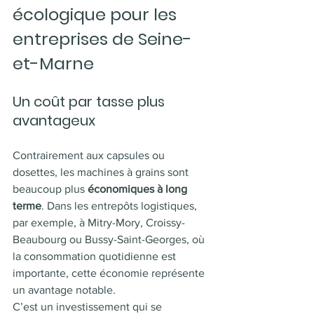
écologique pour les 
entreprises de Seine-
et-Marne
Un coût par tasse plus 
avantageux
Contrairement aux capsules ou 
dosettes, les machines à grains sont 
beaucoup plus 
économiques à long 
terme
. Dans les entrepôts logistiques, 
par exemple, à Mitry-Mory, Croissy-
Beaubourg ou Bussy-Saint-Georges, où 
la consommation quotidienne est 
importante, cette économie représente 
un avantage notable.
C’est un investissement qui se 