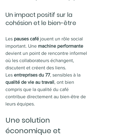
Un impact positif sur la 
cohésion et le bien-être
Les 
pauses café
 jouent un rôle social 
important. Une 
machine performante
devient un point de rencontre informel 
où les collaborateurs échangent, 
discutent et créent des liens.
Les 
entreprises du 77
, sensibles à la
qualité de vie au travail
, ont bien 
compris que la qualité du café 
contribue directement au bien-être de 
leurs équipes.
Une solution 
économique et 