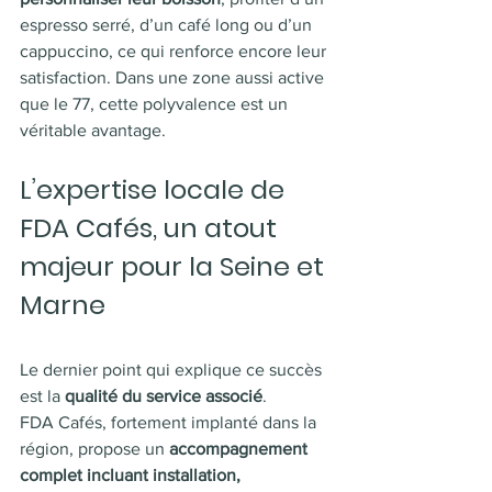
espresso serré, d’un café long ou d’un 
cappuccino, ce qui renforce encore leur 
satisfaction. Dans une zone aussi active 
que le 77, cette polyvalence est un 
véritable avantage.
L’expertise locale de 
FDA Cafés, un atout 
majeur pour la Seine et 
Marne
Le dernier point qui explique ce succès 
est la 
qualité du service associé
.
FDA Cafés, fortement implanté dans la 
région, propose un 
accompagnement 
complet
incluant installation, 