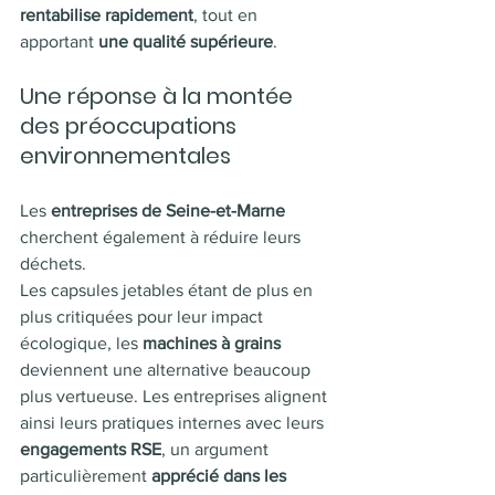
rentabilise rapidement
, tout en 
apportant 
une qualité supérieure
.
Une réponse à la montée 
des préoccupations 
environnementales
Les 
entreprises de Seine-et-Marne
cherchent également à réduire leurs 
déchets.
Les capsules jetables étant de plus en 
plus critiquées pour leur impact 
écologique, les 
machines à grains
deviennent une alternative beaucoup 
plus vertueuse. Les entreprises alignent 
ainsi leurs pratiques internes avec leurs 
engagements RSE
, un argument 
particulièrement
 apprécié dans les 