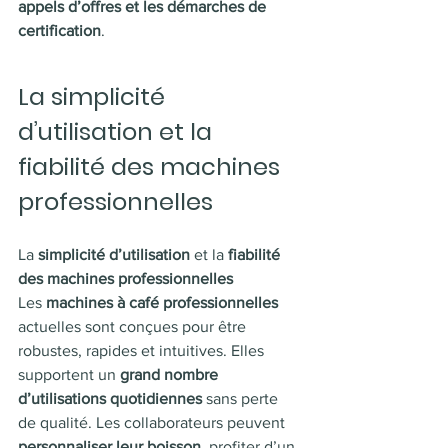
appels d’offres et les démarches de 
certification
.
La simplicité 
d’utilisation et la 
fiabilité des machines 
professionnelles
La 
simplicité d’utilisation
 et la 
fiabilité 
des machines professionnelles
Les 
machines à café professionnelles
actuelles sont conçues pour être 
robustes, rapides et intuitives. Elles 
supportent un 
grand nombre 
d’utilisations quotidiennes
 sans perte 
de qualité. Les collaborateurs peuvent 
personnaliser leur boisson
, profiter d’un 