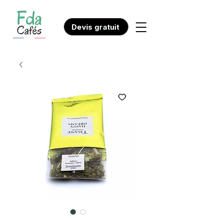
Devis gratuit