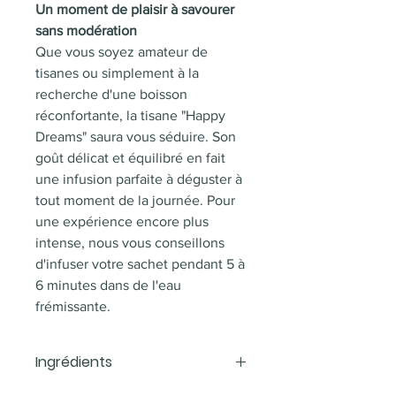
Un moment de plaisir à savourer
sans modération
Que vous soyez amateur de
tisanes ou simplement à la
recherche d'une boisson
réconfortante, la tisane "Happy
Dreams" saura vous séduire. Son
goût délicat et équilibré en fait
une infusion parfaite à déguster à
tout moment de la journée. Pour
une expérience encore plus
intense, nous vous conseillons
d'infuser votre sachet pendant 5 à
6 minutes dans de l'eau
frémissante.
Ingrédients