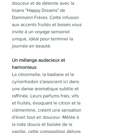
douceur et de détente avec la
tisane "Happy Dreams" de
Dammann Frères. Cette infusion
aux accents fruités et boisés vous
invite à un voyage sensoriel
unique, idéal pour terminer la
journée en beauté.
Un mélange audacieux et
harmonieux
La citronnelle, la badiane et le
cynorrhodon s'associent ici dans
une danse aromatique subtile et
raffinée. Leurs parfums frais, vifs
et fruités, évoquant le citron et la
clémentine, créent une sensation
d'éveil tout en douceur. Mêlée à
la note douce et boisée de la
vanille, cette composition délivre