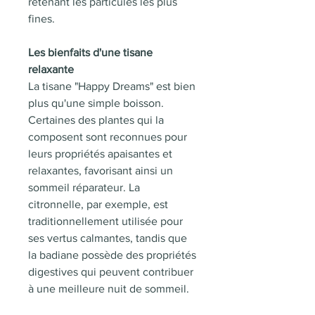
retenant les particules les plus
fines.
Les bienfaits d'une tisane
relaxante
La tisane "Happy Dreams" est bien
plus qu'une simple boisson.
Certaines des plantes qui la
composent sont reconnues pour
leurs propriétés apaisantes et
relaxantes, favorisant ainsi un
sommeil réparateur. La
citronnelle, par exemple, est
traditionnellement utilisée pour
ses vertus calmantes, tandis que
la badiane possède des propriétés
digestives qui peuvent contribuer
à une meilleure nuit de sommeil.