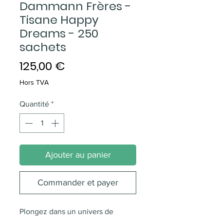
Dammann Frères -
Tisane Happy
Dreams - 250
sachets
Prix
125,00 €
Hors TVA
Quantité
*
Ajouter au panier
Commander et payer
Plongez dans un univers de