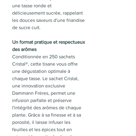
une tasse ronde et
délicieusement sucrée, rappelant
les douces saveurs d'une friandise
de sucre cuit.
Un format pratique et respectueux
des arômes
Conditionnée en 250 sachets
Cristal®, cette tisane vous offre
une dégustation optimale à
chaque tasse. Le sachet Cristal,
une innovation exclusive
Dammann Frères, permet une
infusion parfaite et préserve
l'intégrité des arômes de chaque
plante. Grâce à sa finesse et à sa
porosité, il laisse infuser les
feuilles et les épices tout en