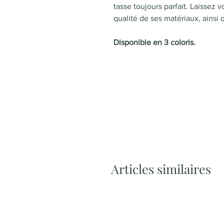
tasse toujours parfait. Laissez 
qualité de ses matériaux, ainsi
Disponible en 3 coloris.
Articles similaires