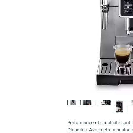
Performance et simplicité sont 
Dinamica. Avec cette machine à