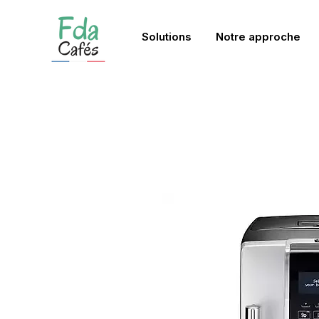
Solutions
Notre approche