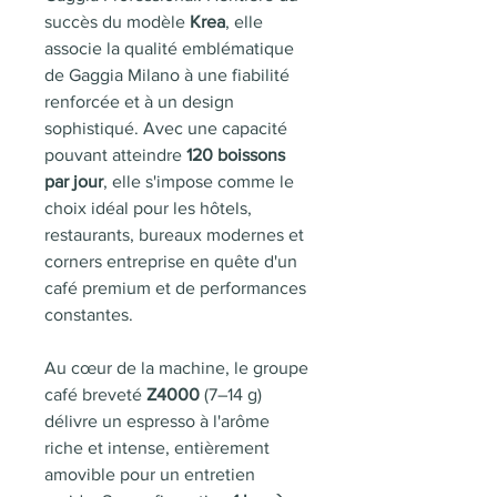
succès du modèle
Krea
, elle
associe la qualité emblématique
de Gaggia Milano à une fiabilité
renforcée et à un design
sophistiqué. Avec une capacité
pouvant atteindre
120 boissons
par jour
, elle s'impose comme le
choix idéal pour les hôtels,
restaurants, bureaux modernes et
corners entreprise en quête d'un
café premium et de performances
constantes.
Au cœur de la machine, le groupe
café breveté
Z4000
(7–14 g)
délivre un espresso à l'arôme
riche et intense, entièrement
amovible pour un entretien