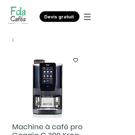
Devis gratuit
Machine à café pro