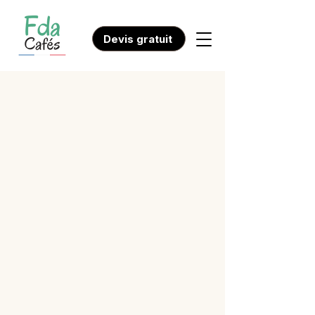
Devis gratuit