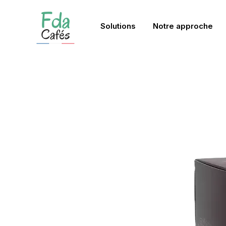
Solutions
Notre approche