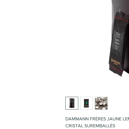
DAMMANN FRÈRES JAUNE LE
CRISTAL SUREMBALLÉS