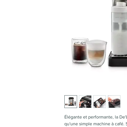
Élégante et performante, la De'
qu'une simple machine à café. 