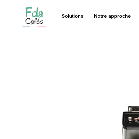
Solutions
Notre approche