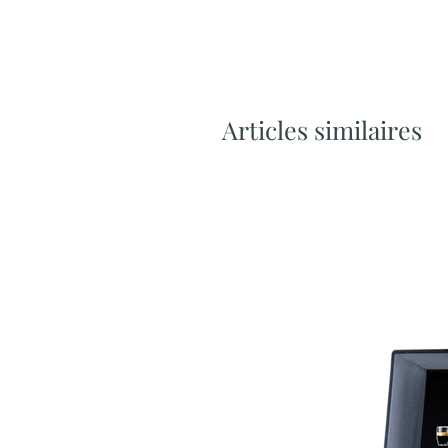
Articles similaires