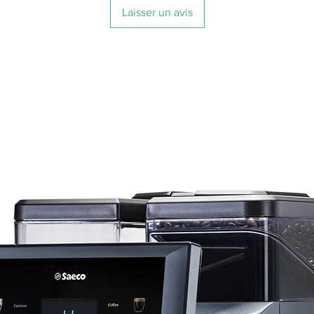
Laisser un avis