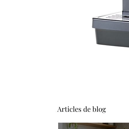
Articles de blog