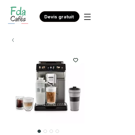
Devis gratuit