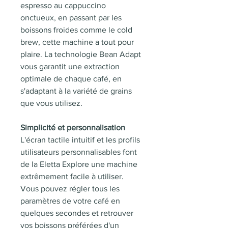
espresso au cappuccino
onctueux, en passant par les
boissons froides comme le cold
brew, cette machine a tout pour
plaire. La technologie Bean Adapt
vous garantit une extraction
optimale de chaque café, en
s'adaptant à la variété de grains
que vous utilisez.
Simplicité et personnalisation
L'écran tactile intuitif et les profils
utilisateurs personnalisables font
de la Eletta Explore une machine
extrêmement facile à utiliser.
Vous pouvez régler tous les
paramètres de votre café en
quelques secondes et retrouver
vos boissons préférées d'un