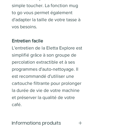
simple toucher. La fonction mug
to go vous permet également
d'adapter la taille de votre tasse à
vos besoins.
Entretien facile
L'entretien de la Eletta Explore est
simplifié grâce à son groupe de
percolation extractible et à ses
programmes d'auto-nettoyage. Il
est recommandé d'utiliser une
cartouche filtrante pour prolonger
la durée de vie de votre machine
et préserver la qualité de votre
café.
Informations produits