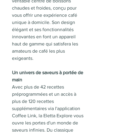
véritable centre de boissons
chaudes et froides, conçu pour
vous offrir une expérience café
unique à domicile. Son design
élégant et ses fonctionnalités
innovantes en font un appareil
haut de gamme qui satisfera les
amateurs de café les plus
exigeants.
Un univers de saveurs à portée de
main
Avec plus de 42 recettes
préprogrammées et un accès à
plus de 120 recettes
supplémentaires via l'application
Coffee Link, la Eletta Explore vous
ouvre les portes d'un monde de
saveurs infinies. Du classique