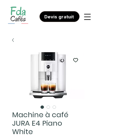
Devis gratuit
Machine à café
JURA E4 Piano
White