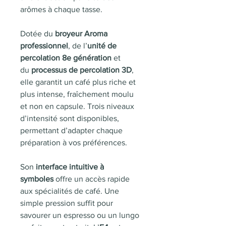
arômes à chaque tasse.
Dotée du
broyeur Aroma
professionnel
, de l’
unité de
percolation 8e génération
et
du
processus de percolation 3D
,
elle garantit un café plus riche et
plus intense, fraîchement moulu
et non en capsule. Trois niveaux
d’intensité sont disponibles,
permettant d’adapter chaque
préparation à vos préférences.
Son
interface intuitive à
symboles
offre un accès rapide
aux spécialités de café. Une
simple pression suffit pour
savourer un espresso ou un lungo