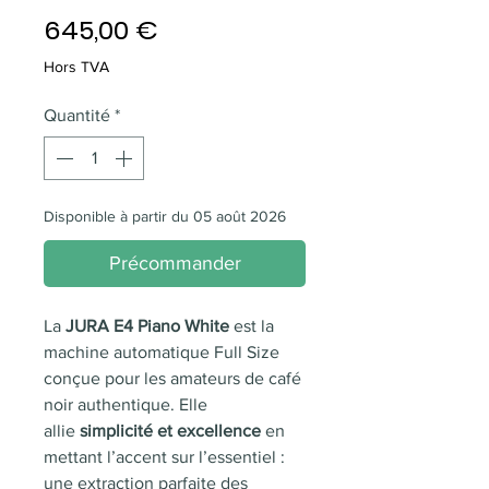
Prix
645,00 €
Hors TVA
Quantité
*
Disponible à partir du 05 août 2026
Précommander
La
JURA E4 Piano White
est la
machine automatique Full Size
conçue pour les amateurs de café
noir authentique. Elle
allie
simplicité et excellence
en
mettant l’accent sur l’essentiel :
une extraction parfaite des