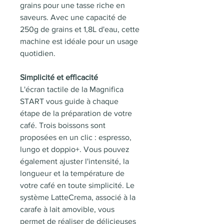
grains pour une tasse riche en
saveurs. Avec une capacité de
250g de grains et 1,8L d'eau, cette
machine est idéale pour un usage
quotidien.
Simplicité et efficacité
L'écran tactile de la Magnifica
START vous guide à chaque
étape de la préparation de votre
café. Trois boissons sont
proposées en un clic : espresso,
lungo et doppio+. Vous pouvez
également ajuster l'intensité, la
longueur et la température de
votre café en toute simplicité. Le
système LatteCrema, associé à la
carafe à lait amovible, vous
permet de réaliser de délicieuses