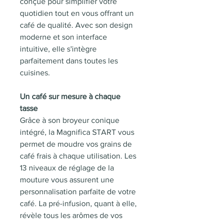
conçue pour simplifier votre
quotidien tout en vous offrant un
café de qualité. Avec son design
moderne et son interface
intuitive, elle s'intègre
parfaitement dans toutes les
cuisines.
Un café sur mesure à chaque
tasse
Grâce à son broyeur conique
intégré, la Magnifica START vous
permet de moudre vos grains de
café frais à chaque utilisation. Les
13 niveaux de réglage de la
mouture vous assurent une
personnalisation parfaite de votre
café. La pré-infusion, quant à elle,
révèle tous les arômes de vos