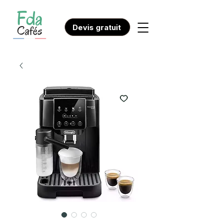
Devis gratuit