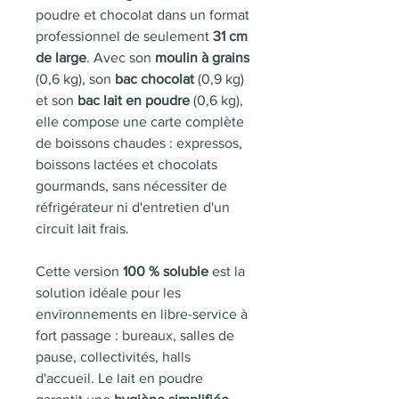
poudre et chocolat dans un format
professionnel de seulement
31 cm
de large
. Avec son
moulin à grains
(0,6 kg), son
bac chocolat
(0,9 kg)
et son
bac lait en poudre
(0,6 kg),
elle compose une carte complète
de boissons chaudes : expressos,
boissons lactées et chocolats
gourmands, sans nécessiter de
réfrigérateur ni d'entretien d'un
circuit lait frais.
Cette version
100 % soluble
est la
solution idéale pour les
environnements en libre-service à
fort passage : bureaux, salles de
pause, collectivités, halls
d'accueil. Le lait en poudre