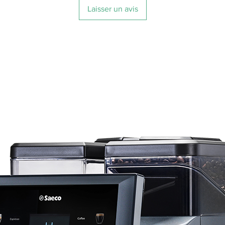
Laisser un avis