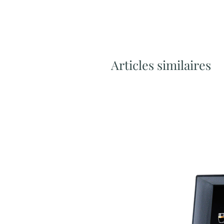
Articles similaires