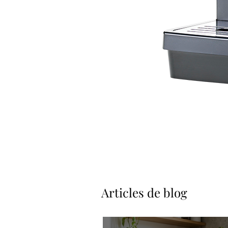
Articles de blog