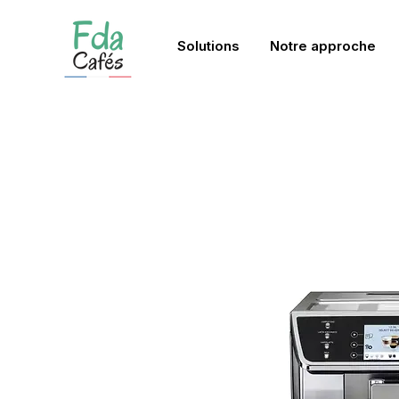
Solutions
Notre approche